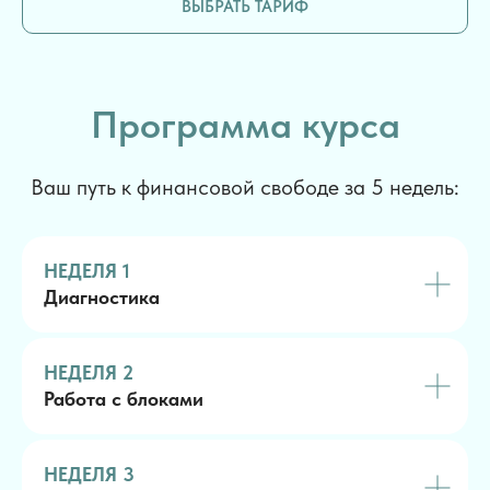
ВЫБРАТЬ ТАРИФ
Программа курса
Ваш путь к финансовой свободе за 5 недель:
НЕДЕЛЯ 1
Диагностика
НЕДЕЛЯ 2
Работа с блоками
НЕДЕЛЯ 3