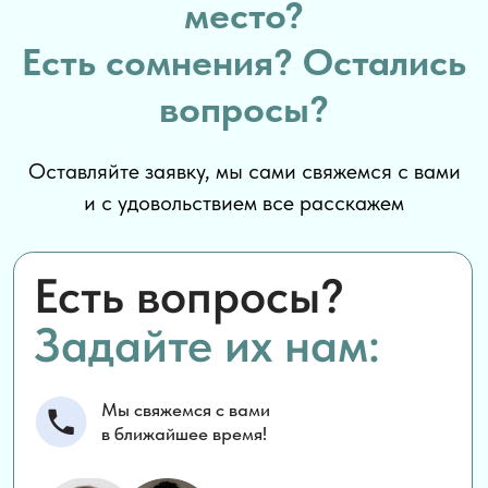
место?
Есть сомнения? Остались
вопросы?
Оставляйте заявку, мы сами свяжемся с вами
и с удовольствием все расскажем