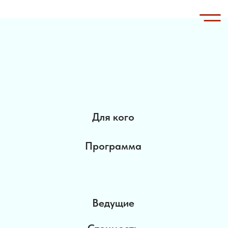
Для кого
Программа
Ведущие
Стоимость