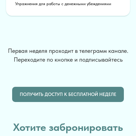
Упражнения для работы с денежными убеждениями
Первая неделя проходит в телеграмм канале.
Переходите по кнопке и подписывайтесь
ПОЛУЧИТЬ ДОСТУП К БЕСПЛАТНОЙ НЕДЕЛЕ
Хотите забронировать