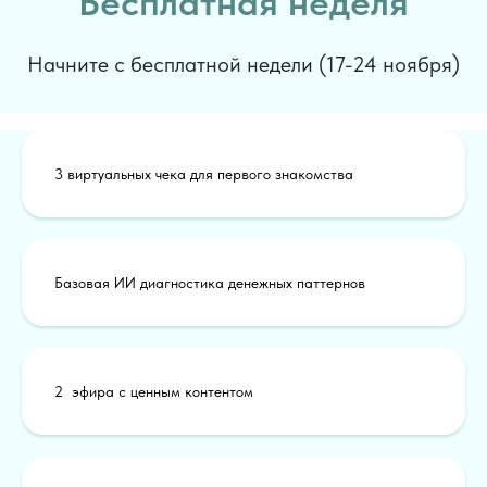
Бесплатная неделя
Начните с бесплатной недели (17-24 ноября)
3 виртуальных чека для первого знакомства
Базовая ИИ диагностика денежных паттернов
2 эфира с ценным контентом