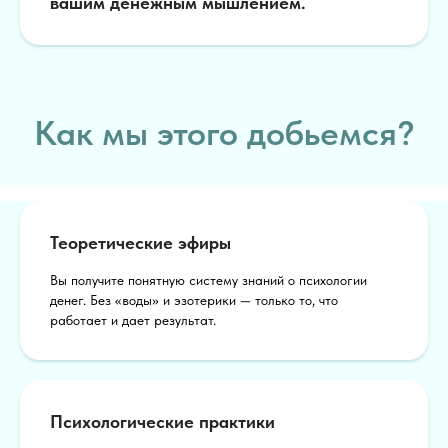
вашим денежным мышлением.
Как мы этого добьемся?
Теоретические эфиры
Вы получите понятную систему знаний о психологии
денег. Без «воды» и эзотерики — только то, что
работает и дает результат.
Психологические практики