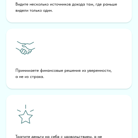
Видите несколько источников дохода там, где раньше
видели только один.
Принимаете финансовые решения из уверенности,
а не из страха.
Тратите деньги на себя с удовольствием, а не