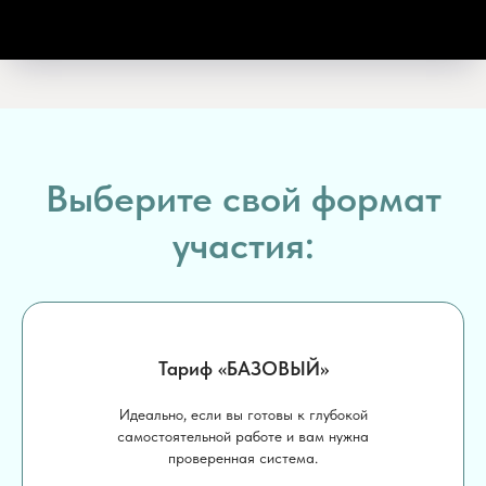
Выберите свой формат
участия:
Тариф «БАЗОВЫЙ»
Идеально, если вы готовы к глубокой
самостоятельной работе и вам нужна
проверенная система.