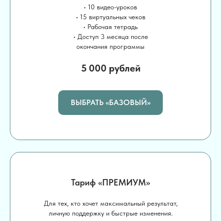
• 10 видео-уроков
• 15 виртуальных чеков
• Рабочая тетрадь
• Доступ 3 месяца после
окончания программы
5 000 рублей
ВЫБРАТЬ «БАЗОВЫЙ»
Тариф «ПРЕМИУМ»
Для тех, кто хочет максимальный результат,
личную поддержку и быстрые изменения.