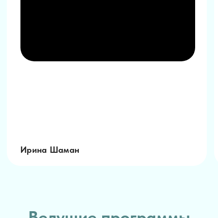
Ведущие программы