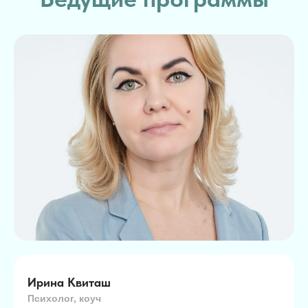
Ирина Квиташ
Психолог, коуч