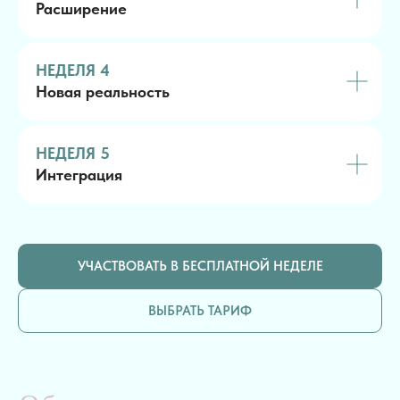
Расширение
НЕДЕЛЯ 4
Новая реальность
НЕДЕЛЯ 5
Интеграция
УЧАСТВОВАТЬ В БЕСПЛАТНОЙ НЕДЕЛЕ
ВЫБРАТЬ ТАРИФ
Ирина Шаман
Александр