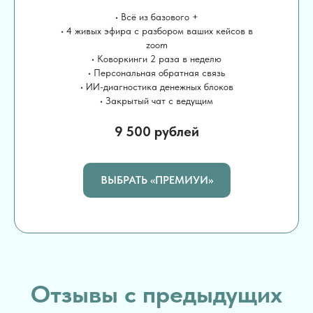
• Всё из базового +
• 4 живых эфира с разбором ваших кейсов в
zoom
• Коворкинги 2 раза в неделю
• Персональная обратная связь
• ИИ-диагностика денежных блоков
• Закрытый чат с ведущим
9 500 рублей
ВЫБРАТЬ «ПРЕМИУИ»
Отзывы с предыдущих