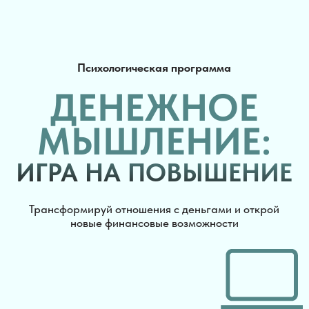
ИГРА НА ПОВЫШЕНИЕ
Тран сформируй отношения с деньгами и открой
новые финансовые возможности
онлайн программа в зап