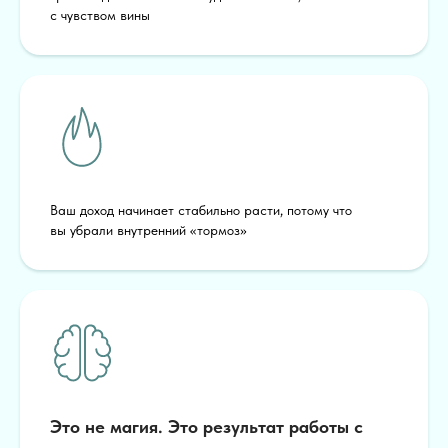
с чувством вины
Ваш доход начинает стабильно расти, потому что
вы убрали внутренний «тормоз»
Это не магия. Это результат работы с