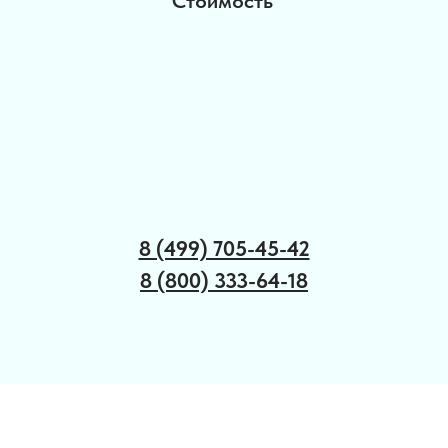
8 (499) 705-45-42
8 (800) 333-64-18
Психологическая программа
ДЕНЕЖНОЕ
МЫШЛЕНИЕ: