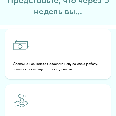
Представьте, что через 5
недель вы...
Спокойно называете желаемую цену за свою работу,
потому что чувствуете свою ценность