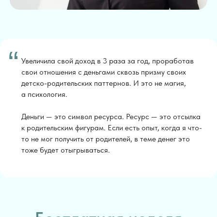
“
Увеличила свой доход в 3 раза за год, проработав
свои отношения с деньгами сквозь призму своих
детско-родительских паттернов. И это не магия,
а психология.
Деньги — это символ ресурса. Ресурс — это отсылка
к родительским фигурам. Если есть опыт, когда я что-
то не мог получить от родителей, в теме денег это
тоже будет отыгрываться.