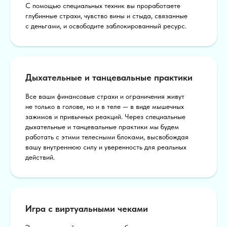
С помощью специальных техник вы проработаете
глубинные страхи, чувство вины и стыда, связанные
с деньгами, и освободите заблокированный ресурс.
Дыхательные и танцевальные практики
Все ваши финансовые страхи и ограничения живут
не только в голове, но и в теле — в виде мышечных
зажимов и привычных реакций. Через специальные
дыхательные и танцевальные практики мы будем
работать с этими телесными блоками, высвобождая
вашу внутреннюю силу и уверенность для реальных
действий.
Игра с виртуальными чеками