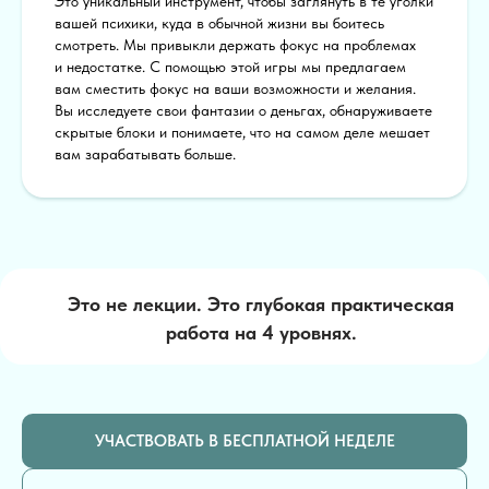
Это уникальный инструмент, чтобы заглянуть в те уголки
вашей психики, куда в обычной жизни вы боитесь
смотреть. Мы привыкли держать фокус на проблемах
и недостатке. С помощью этой игры мы предлагаем
вам сместить фокус на ваши возможности и желания.
Вы исследуете свои фантазии о деньгах, обнаруживаете
скрытые блоки и понимаете, что на самом деле мешает
вам зарабатывать больше.
Это не лекции. Это глубокая практическая
работа на 4 уровнях.
УЧАСТВОВАТЬ В БЕСПЛАТНОЙ НЕДЕЛЕ