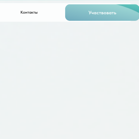
Участвовать
Контакты