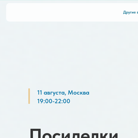
Другие 
11 августа, Москва
19:00-22:00
Посиделки